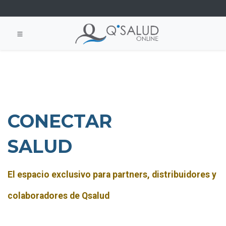
CONECTAR
SALUD
El espacio exclusivo para partners, distribuidores y
colaboradores de Qsalud