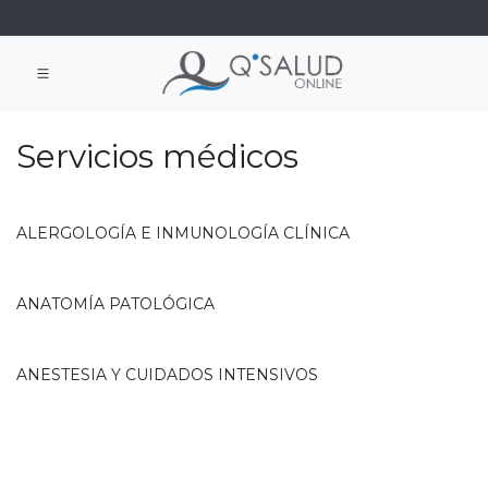
Servicios médicos
ALERGOLOGÍA E INMUNOLOGÍA CLÍNICA
ANATOMÍA PATOLÓGICA
ANESTESIA Y CUIDADOS INTENSIVOS